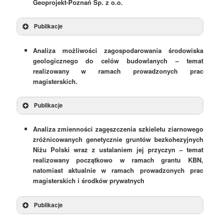
Geoprojekt-Poznań Sp. z o.o.
Publikacje
Analiza możliwości zagospodarowania środowiska
geologicznego do celów budowlanych – temat
realizowany w ramach prowadzonych prac
magisterskich.
Publikacje
Analiza zmienności zagęszczenia szkieletu ziarnowego
zróżnicowanych genetycznie gruntów bezkohezyjnych
Niżu Polski wraz z ustalaniem jej przyczyn – temat
realizowany początkowo w ramach grantu KBN,
natomiast aktualnie w ramach prowadzonych prac
magisterskich i środków prywatnych
Publikacje